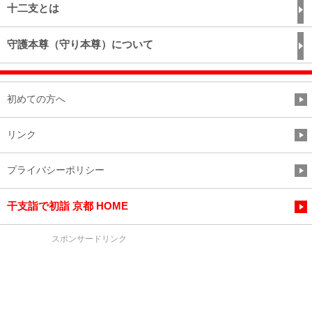
十二支とは
守護本尊（守り本尊）について
初めての方へ
リンク
プライバシーポリシー
干支詣で初詣 京都 HOME
スポンサードリンク